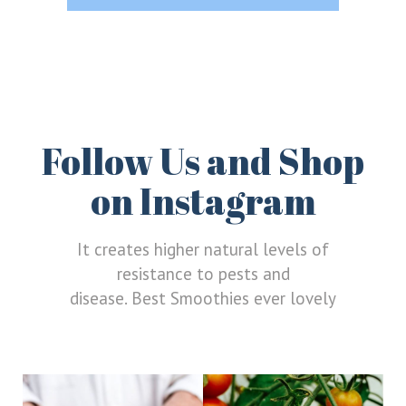
Follow Us and Shop
on Instagram
It creates higher natural levels of
resistance to pests and
disease. Best Smoothies ever lovely