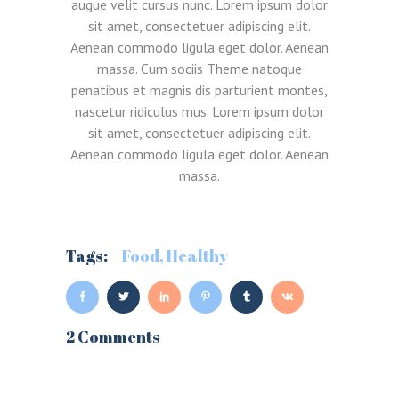
augue velit cursus nunc. Lorem ipsum dolor
sit amet, consectetuer adipiscing elit.
Aenean commodo ligula eget dolor. Aenean
massa. Cum sociis Theme natoque
penatibus et magnis dis parturient montes,
nascetur ridiculus mus. Lorem ipsum dolor
sit amet, consectetuer adipiscing elit.
Aenean commodo ligula eget dolor. Aenean
massa.
Tags:
Food
,
Healthy
2 Comments