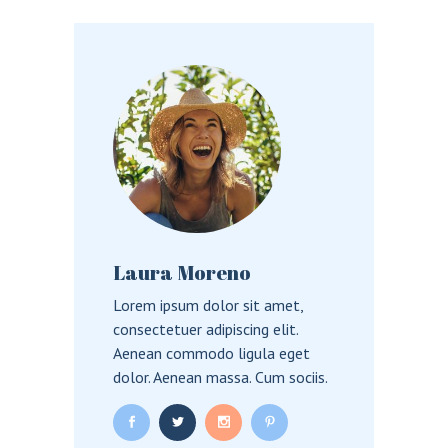
Laura Moreno
Lorem ipsum dolor sit amet,
consectetuer adipiscing elit.
Aenean commodo ligula eget
dolor. Aenean massa. Cum sociis.