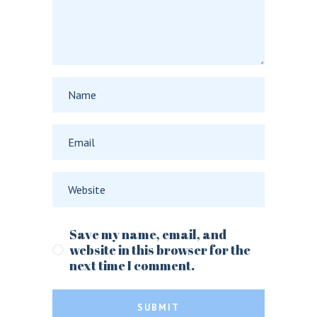
Save my name, email, and
website in this browser for the
next time I comment.
SUBMIT